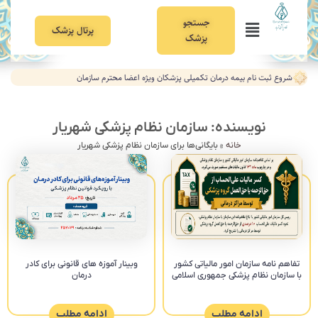
جستجو
پرتال پزشک
پزشک
شروع ثبت نام بیمه درمان تکمیلی پزشکان ویژه اعضا محترم سازمان
نویسنده:
سازمان نظام پزشکی شهریار
خانه
»
بایگانی‌ها برای سازمان نظام پزشکی شهریار
تفاهم نامه سازمان امور مالیاتی کشور
وبینار آموزه های قانونی برای کادر
با سازمان نظام پزشکی جمهوری اسلامی
درمان
ادامه مطلب
ادامه مطلب