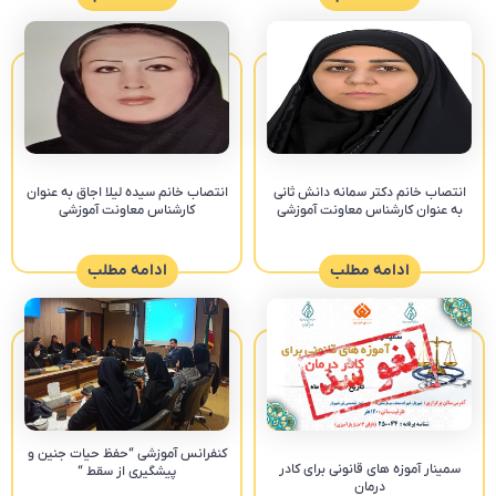
انتصاب خانم دکتر سمانه دانش ثانی
انتصاب خانم سیده لیلا اجاق به عنوان
به عنوان کارشناس معاونت آموزشی
کارشناس معاونت آموزشی
ادامه مطلب
ادامه مطلب
کنفرانس آموزشی “حفظ حیات جنین و
سمینار آموزه های قانونی برای کادر
پیشگیری از سقط “‎
درمان