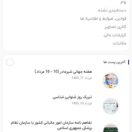
وام
دسته‌بندی نشده
قوانین، ضوابط و اطلاعیه ها
گالری تصاویر
گزارشات مالی
مکاتبات
آخرین پست ها
هفته جهانی شیرمادر (10 – 16 مرداد)
مرداد 11, 1405
تبریک روز شنوایی شناسی
مرداد 10, 1405
تفاهم نامه سازمان امور مالیاتی کشور با سازمان نظام
پزشکی جمهوری اسلامی