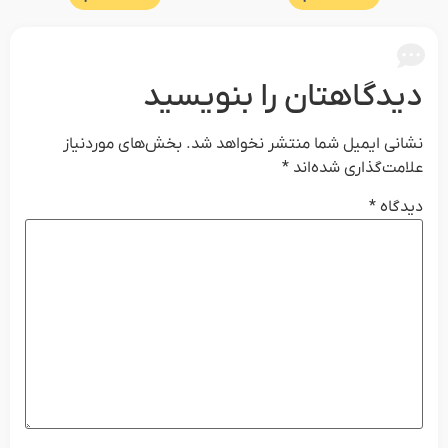
دیدگاهتان را بنویسید
نشانی ایمیل شما منتشر نخواهد شد.
بخش‌های موردنیاز
علامت‌گذاری شده‌اند
*
دیدگاه
*