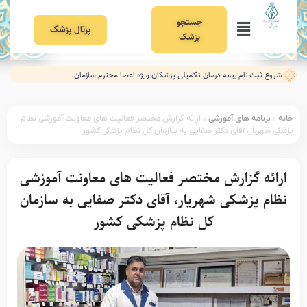
جستجو
پرتال پزشک
پزشک
شروع ثبت نام بیمه درمان تکمیلی پزشکان ویژه اعضا محترم سازمان
خانه
»
برنامه های آموزشی
»
ارائه گزارش مختصر فعالیت های معاونت آموزشی نظام
پزشکی شهریار، آقای دکتر صفایی به سازمان کل نظام پزشکی کشور
ارائه گزارش مختصر فعالیت های معاونت آموزشی
نظام پزشکی شهریار، آقای دکتر صفایی به سازمان
کل نظام پزشکی کشور