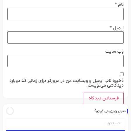
نام
*
ایمیل
*
وب‌ سایت
ذخیره نام، ایمیل و وبسایت من در مرورگر برای زمانی که دوباره
دیدگاهی می‌نویسم.
دنبال چیزی می گردی؟