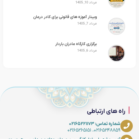
مرداد 10, 1405
وبینار آموزه های قانونی برای کادر درمان
مرداد 7, 1405
برگزاری کارگاه مادران باردار
مرداد 6, 1405
راه های ارتباطی
شماره تماس: ۰۲۱۶۵۲۲۱۱۷۳
۰۲۱۶۵۲۴۸۸۵۹، ۰۲۱۶۵۲۶۵۱۵۱