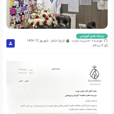
برنامه های آموزشی
نویسنده :
مدیریت سایت
تاریخ انتشار :
شهریور 12, 1404
0 دیدگاه