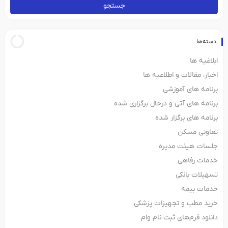
جستجو
دسته‌ها
ابلاغیه ها
اخبار، مقالات و اطلاعیه ها
برنامه های آموزشی
برنامه های آتی و درحال برگزاری شده
برنامه های برگزار شده
تعاونی مسکن
جلسات هیئت مدیره
خدمات رفاهی
تسهیلات بانکی
خدمات بیمه
خرید مطب و تجهیزات پزشکی
دانلود فرم‌های ثبت‌ نام وام