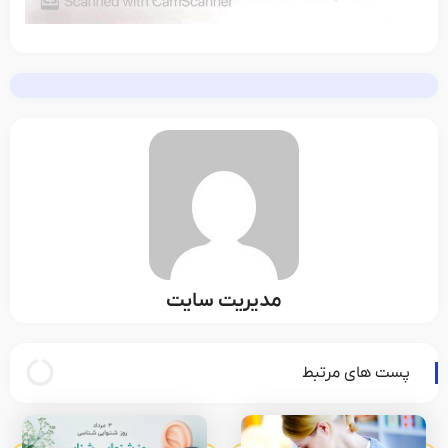
مدیریت سایت
پست های مرتبط