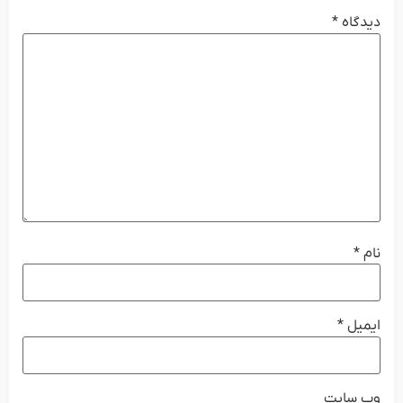
دیدگاه
*
نام
*
ایمیل
*
وب‌ سایت