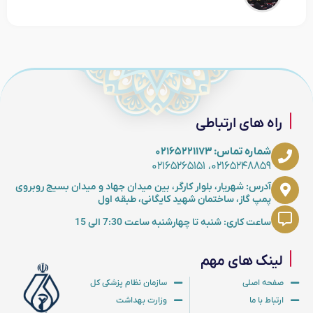
راه های ارتباطی
شماره تماس: ۰۲۱۶۵۲۲۱۱۷۳
۰۲۱۶۵۲۴۸۸۵۹، ۰۲۱۶۵۲۶۵۱۵۱
آدرس: شهریار، بلوار کارگر، بین میدان جهاد و میدان بسیج روبروی
پمپ گاز، ساختمان شهید کایگانی، طبقه اول
ساعت کاری: شنبه تا چهارشنبه ساعت 7:30 الی 15
لینک های مهم
صفحه اصلی
سازمان نظام پزشکی کل
ارتباط با ما
وزارت بهداشت