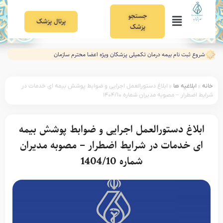
جستجو
پرتال پزشک
پزشک
شروع ثبت نام بیمه درمان تکمیلی پزشکان ویژه اعضا محترم سازمان
خانه
»
ابلاغیه ها
»
ابلاغ دستورالعمل اجرایی و ضوابط پوشش بیمه ای خدمات در
شرایط اضطرار – مصوبه مدیران شماره ۱۴۰۴/۱۰
ابلاغ دستورالعمل اجرایی و ضوابط پوشش بیمه
ای خدمات در شرایط اضطرار – مصوبه مدیران
شماره 1404/10