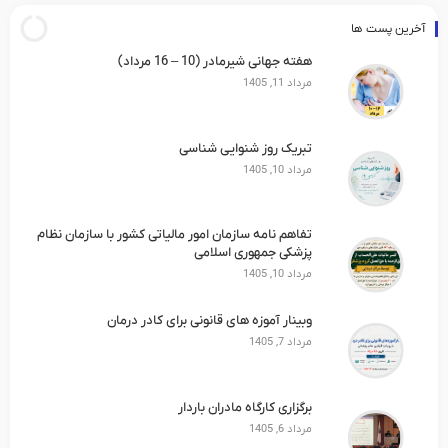
آخرین پست ها
هفته جهانی شیرمادر (10 – 16 مرداد)
مرداد 11, 1405
تبریک روز شنوایی شناسی
مرداد 10, 1405
تفاهم نامه سازمان امور مالیاتی کشور با سازمان نظام
پزشکی جمهوری اسلامی
مرداد 10, 1405
وبینار آموزه های قانونی برای کادر درمان
مرداد 7, 1405
برگزاری کارگاه مادران باردار
مرداد 6, 1405