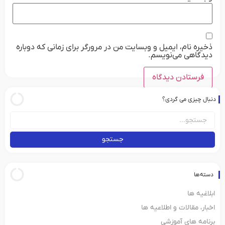
ذخیره نام، ایمیل و وبسایت من در مرورگر برای زمانی که دوباره
دیدگاهی می‌نویسم.
دنبال چیزی می گردی؟
جستجو
دسته‌ها
ابلاغیه ها
اخبار، مقالات و اطلاعیه ها
برنامه های آموزشی