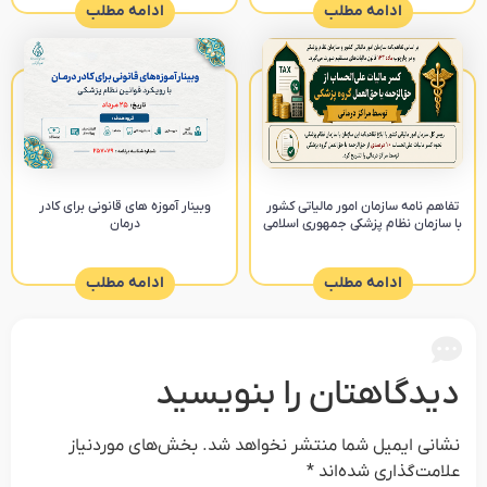
ادامه مطلب
ادامه مطلب
تفاهم نامه سازمان امور مالیاتی کشور
وبینار آموزه های قانونی برای کادر
با سازمان نظام پزشکی جمهوری اسلامی
درمان
ادامه مطلب
ادامه مطلب
دیدگاهتان را بنویسید
نشانی ایمیل شما منتشر نخواهد شد.
بخش‌های موردنیاز
علامت‌گذاری شده‌اند
*