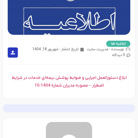
ابلاغیه ها
نویسنده :
مدیریت سایت
تاریخ انتشار :
شهریور 18, 1404
0 دیدگاه
ابلاغ دستورالعمل اجرایی و ضوابط پوشش بیمه‌ای خدمات در شرایط
اضطرار – مصوبه مدیران شماره 1404-10