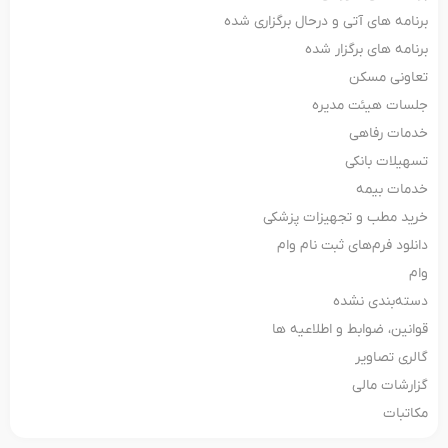
برنامه های آتی و درحال برگزاری شده
برنامه های برگزار شده
تعاونی مسکن
جلسات هیئت مدیره
خدمات رفاهی
تسهیلات بانکی
خدمات بیمه
خرید مطب و تجهیزات پزشکی
دانلود فرم‌های ثبت‌ نام وام
وام
دسته‌بندی نشده
قوانین، ضوابط و اطلاعیه ها
گالری تصاویر
گزارشات مالی
مکاتبات