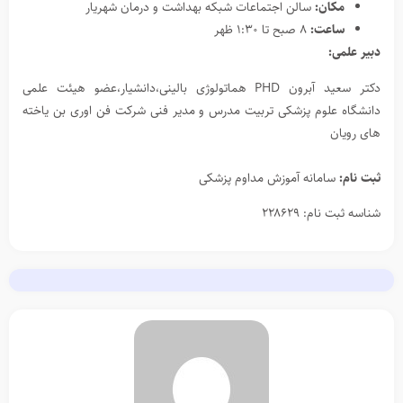
مکان:
سالن اجتماعات شبکه بهداشت و درمان شهریار
ساعت:
۸ صبح تا ۱:۳۰ ظهر
دبیر علمی:
دکتر سعید آبرون PHD هماتولوژی بالینی،دانشیار،عضو هیئت علمی
دانشگاه علوم پزشکی تربیت مدرس و مدیر فنی شرکت فن اوری بن یاخته
های رویان
ثبت نام:
سامانه آموزش مداوم پزشکی
شناسه ثبت نام: ۲۲۸۶۲۹