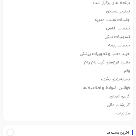
برنامه های برگزار شده
تعاونی مسکن
جلسات هیئت مدیره
خدمات رفاهی
تسهیلات بانکی
خدمات بیمه
خرید مطب و تجهیزات پزشکی
دانلود فرم‌های ثبت‌ نام وام
وام
دسته‌بندی نشده
قوانین، ضوابط و اطلاعیه ها
گالری تصاویر
گزارشات مالی
مکاتبات
آخرین پست ها