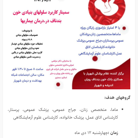
گروههای هدف:
ماما، متخصص زنان، جراح عمومی، پزشک عمومی، پرستار،
کارشناس اتاق عمل، پزشک خانواده، کارشناس علوم آزمایشگاهی
زمان :
چهارشنبه ۱۲ دی ماه