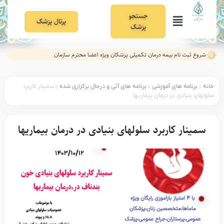
جستجو
پرتال پزشک
پزشک
شروع ثبت نام بیمه درمان تکمیلی پزشکان ویژه اعضا محترم سازمان
خانه
»
برنامه های آموزشی
»
برنامه های آتی و درحال برگزاری شده
»
سمینار کاربرد
سلولهای بنیادی در درمان بیماریها
سمینار کاربرد سلولهای بنیادی در درمان بیماریها