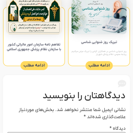
تبریک روز شنوایی شناسی
تفاهم نامه سازمان امور مالیاتی کشور
با سازمان نظام پزشکی جمهوری اسلامی
روز شنوایی شناسی بر همکاران گرامی را تبریک عرض میکنیم
روابط عمومی نظام پزشکی شهریار
ادامه مطلب
ادامه مطلب
دیدگاهتان را بنویسید
نشانی ایمیل شما منتشر نخواهد شد.
بخش‌های موردنیاز
علامت‌گذاری شده‌اند
*
دیدگاه
*