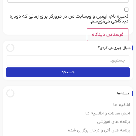
ذخیره نام، ایمیل و وبسایت من در مرورگر برای زمانی که دوباره
دیدگاهی می‌نویسم.
دنبال چیزی می گردی؟
جستجو
دسته‌ها
ابلاغیه ها
اخبار، مقالات و اطلاعیه ها
برنامه های آموزشی
برنامه های آتی و درحال برگزاری شده