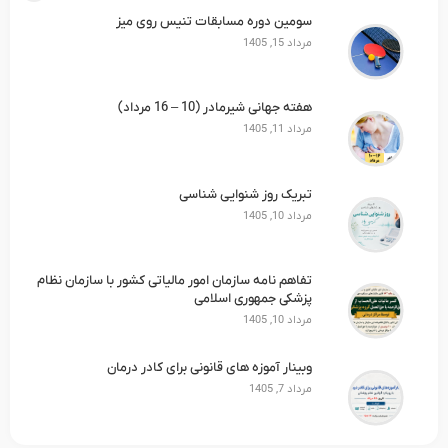
سومین دوره مسابقات تنیس روی میز‎
مرداد 15, 1405
هفته جهانی شیرمادر (10 – 16 مرداد)
مرداد 11, 1405
تبریک روز شنوایی شناسی
مرداد 10, 1405
تفاهم نامه سازمان امور مالیاتی کشور با سازمان نظام
پزشکی جمهوری اسلامی
مرداد 10, 1405
وبینار آموزه های قانونی برای کادر درمان
مرداد 7, 1405