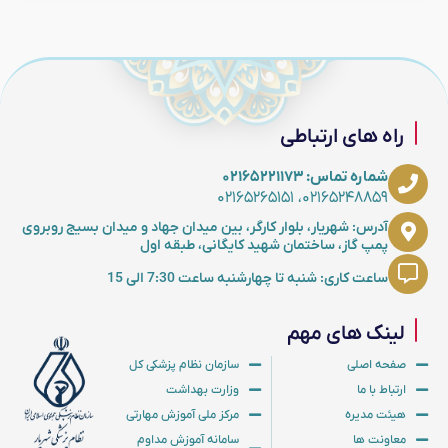
راه های ارتباطی
شماره تماس: ۰۲۱۶۵۲۲۱۱۷۳
۰۲۱۶۵۲۴۸۸۵۹، ۰۲۱۶۵۲۶۵۱۵۱
آدرس: شهریار، بلوار کارگر، بین میدان جهاد و میدان بسیج روبروی
پمپ گاز، ساختمان شهید کایگانی، طبقه اول
ساعت کاری: شنبه تا چهارشنبه ساعت 7:30 الی 15
لینک های مهم
صفحه اصلی
سازمان نظام پزشکی کل
ارتباط با ما
وزارت بهداشت
هیئت مدیره
مرکز ملی آموزش مهارتی
معاونت ها
سامانه آموزش مداوم