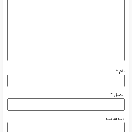
نام
*
ایمیل
*
وب‌ سایت