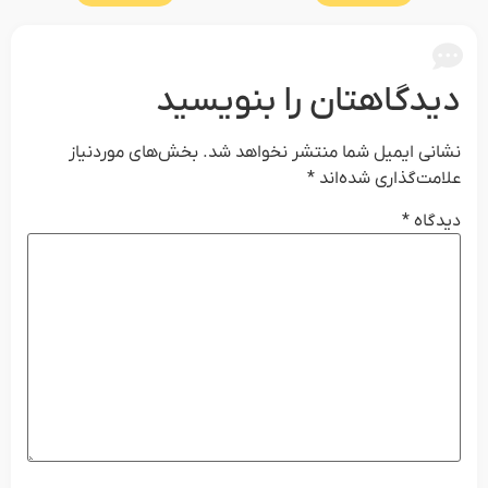
دیدگاهتان را بنویسید
نشانی ایمیل شما منتشر نخواهد شد.
بخش‌های موردنیاز
علامت‌گذاری شده‌اند
*
دیدگاه
*