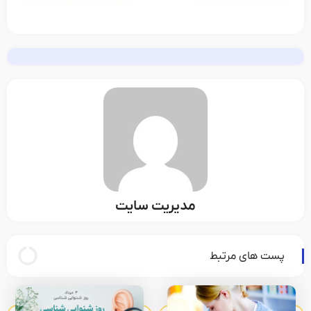
مدیریت سایت
پست های مرتبط