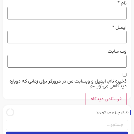
نام
*
ایمیل
*
وب‌ سایت
ذخیره نام، ایمیل و وبسایت من در مرورگر برای زمانی که دوباره
دیدگاهی می‌نویسم.
دنبال چیزی می گردی؟