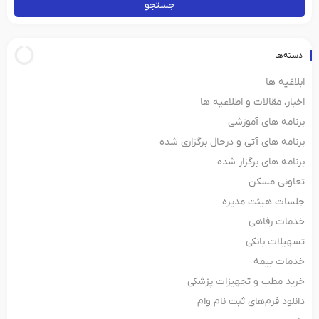
جستجو
دسته‌ها
ابلاغیه ها
اخبار، مقالات و اطلاعیه ها
برنامه های آموزشی
برنامه های آتی و درحال برگزاری شده
برنامه های برگزار شده
تعاونی مسکن
جلسات هیئت مدیره
خدمات رفاهی
تسهیلات بانکی
خدمات بیمه
خرید مطب و تجهیزات پزشکی
دانلود فرم‌های ثبت‌ نام وام