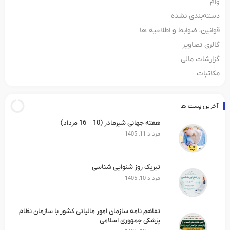
وام
دسته‌بندی نشده
قوانین، ضوابط و اطلاعیه ها
گالری تصاویر
گزارشات مالی
مکاتبات
آخرین پست ها
هفته جهانی شیرمادر (10 – 16 مرداد)
مرداد 11, 1405
تبریک روز شنوایی شناسی
مرداد 10, 1405
تفاهم نامه سازمان امور مالیاتی کشور با سازمان نظام
پزشکی جمهوری اسلامی