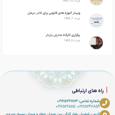
مرداد 10, 1405
وبینار آموزه های قانونی برای کادر درمان
مرداد 7, 1405
برگزاری کارگاه مادران باردار
مرداد 6, 1405
راه های ارتباطی
شماره تماس: ۰۲۱۶۵۲۲۱۱۷۳
۰۲۱۶۵۲۴۸۸۵۹، ۰۲۱۶۵۲۶۵۱۵۱
آدرس: شهریار، بلوار کارگر، بین میدان جهاد و میدان بسیج روبروی