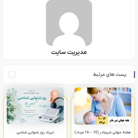
مدیریت سایت
پست های مرتبط
هفته جهانی شیرمادر (10 – 16 مرداد)
تبریک روز شنوایی شناسی