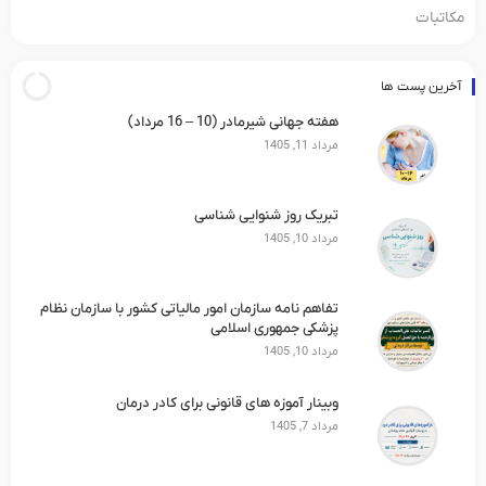
مکاتبات
آخرین پست ها
هفته جهانی شیرمادر (10 – 16 مرداد)
مرداد 11, 1405
تبریک روز شنوایی شناسی
مرداد 10, 1405
تفاهم نامه سازمان امور مالیاتی کشور با سازمان نظام
پزشکی جمهوری اسلامی
مرداد 10, 1405
وبینار آموزه های قانونی برای کادر درمان
مرداد 7, 1405