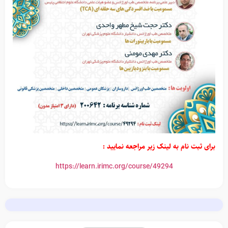
برای ثبت نام به لینک زیر مراجعه نمایید :
https://learn.irimc.org/course/49294