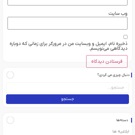
وب‌ سایت
ذخیره نام، ایمیل و وبسایت من در مرورگر برای زمانی که دوباره
دیدگاهی می‌نویسم.
دنبال چیزی می گردی؟
جستجو
دسته‌ها
ابلاغیه ها