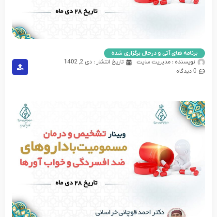
برنامه های آتی و درحال برگزاری شده
نویسنده :
مدیریت سایت
تاریخ انتشار :
دی 2, 1402
0 دیدگاه