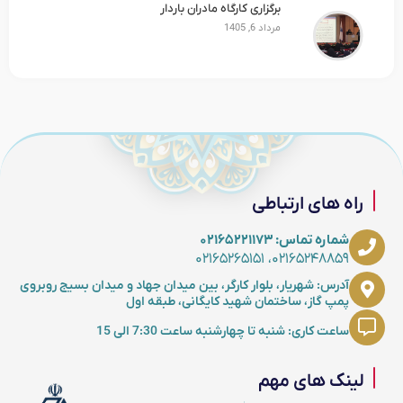
برگزاری کارگاه مادران باردار
مرداد 6, 1405
راه های ارتباطی
شماره تماس: ۰۲۱۶۵۲۲۱۱۷۳
۰۲۱۶۵۲۴۸۸۵۹، ۰۲۱۶۵۲۶۵۱۵۱
آدرس: شهریار، بلوار کارگر، بین میدان جهاد و میدان بسیج روبروی
پمپ گاز، ساختمان شهید کایگانی، طبقه اول
ساعت کاری: شنبه تا چهارشنبه ساعت 7:30 الی 15
لینک های مهم