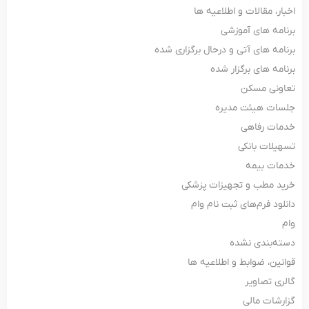
اخبار، مقالات و اطلاعیه ها
برنامه های آموزشی
برنامه های آتی و درحال برگزاری شده
برنامه های برگزار شده
تعاونی مسکن
جلسات هیئت مدیره
خدمات رفاهی
تسهیلات بانکی
خدمات بیمه
خرید مطب و تجهیزات پزشکی
دانلود فرم‌های ثبت‌ نام وام
وام
دسته‌بندی نشده
قوانین، ضوابط و اطلاعیه ها
گالری تصاویر
گزارشات مالی