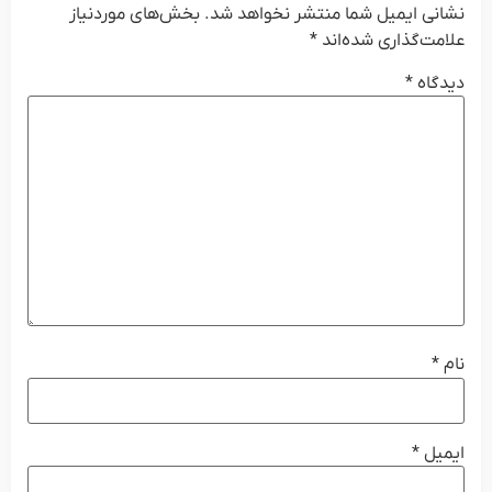
نشانی ایمیل شما منتشر نخواهد شد.
بخش‌های موردنیاز
علامت‌گذاری شده‌اند
*
دیدگاه
*
نام
*
ایمیل
*