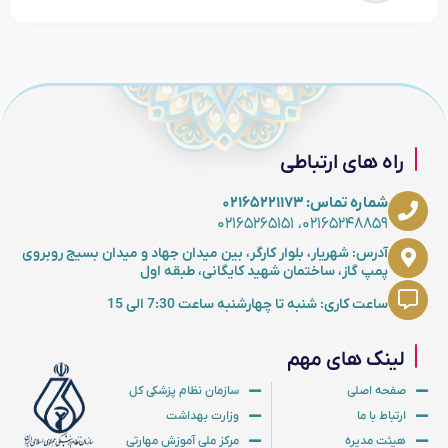
راه های ارتباطی
شماره تماس: ۰۲۱۶۵۲۲۱۱۷۳
۰۲۱۶۵۲۴۸۸۵۹، ۰۲۱۶۵۲۶۵۱۵۱
آدرس: شهریار، بلوار کارگر، بین میدان جهاد و میدان بسیج روبروی
پمپ گاز، ساختمان شهید کایگانی، طبقه اول
ساعت کاری: شنبه تا چهارشنبه ساعت 7:30 الی 15
لینک های مهم
صفحه اصلی
سازمان نظام پزشکی کل
ارتباط با ما
وزارت بهداشت
هیئت مدیره
مرکز ملی آموزش مهارتی