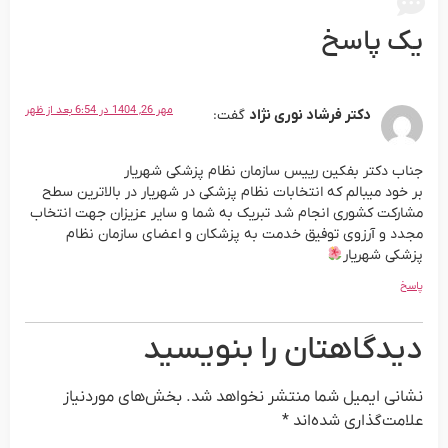
یک پاسخ
مهر 26, 1404 در 6:54 بعد از ظهر
دکتر فرشاد نوری نژاد
گفت:
جناب دکتر بفکین رییس سازمان نظام پزشکی شهریار
بر خود میبالم که انتخابات نظام پزشکی در شهریار در بالاترین سطح
مشارکت کشوری انجام شد تبریک به شما و سایر عزیزان جهت انتخاب
مجدد و آرزوی توفیق خدمت به پزشکان و اعضای سازمان نظام
پزشکی شهریار
پاسخ
دیدگاهتان را بنویسید
نشانی ایمیل شما منتشر نخواهد شد.
بخش‌های موردنیاز
علامت‌گذاری شده‌اند
*