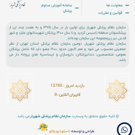
معاونت ها
سامانه آموزش مداوم
پزشکی
قوانین و مقررات
سازمان نظام پزشکی شهریار برای اولین بار در سال ۱۳۷۵ و به همت چند تن از
پیشکسوتان منطقه تاسیس گردید و تا سال ۱۴۰۰ پزشکان شهرستانهای ملارد و شهر
قدس نیز زیرمجموعه این سازمان بوده‌اند.
سازمان نظام پزشکی شهریار، دومین سازمان نظام پزشکی استان تهران از نظر
جمعیتی محسوب می شود و هم اکنون حدود ۱۶۰۰ عضو دارد که شامل پزشکان
عمومی، متخصصین، دندانپزشکان، داروسازان و لیسانسیه های پروانه دار می
باشد.
بازدید امروز :‌ 13780
کاربران آنلاین : 0
@ کلیه حقوق متعلق به وبسایت
سازمان نظام پزشکی شهریار
می باشد.
طراحی و توسعه :
استودیو پلاتو