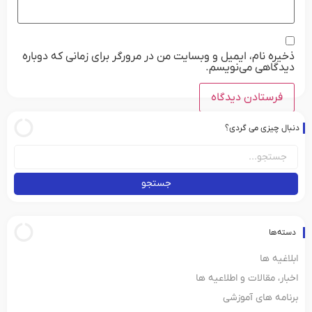
ذخیره نام، ایمیل و وبسایت من در مرورگر برای زمانی که دوباره
دیدگاهی می‌نویسم.
دنبال چیزی می گردی؟
جستجو
دسته‌ها
ابلاغیه ها
اخبار، مقالات و اطلاعیه ها
برنامه های آموزشی