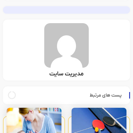
مدیریت سایت
پست های مرتبط