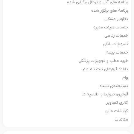
برنامه های آتی و درحال برگزاری شده
برنامه های برگزار شده
تعاونی مسکن
جلسات هیئت مدیره
خدمات رفاهی
تسهیلات بانکی
خدمات بیمه
خرید مطب و تجهیزات پزشکی
دانلود فرم‌های ثبت‌ نام وام
وام
دسته‌بندی نشده
قوانین، ضوابط و اطلاعیه ها
گالری تصاویر
گزارشات مالی
مکاتبات