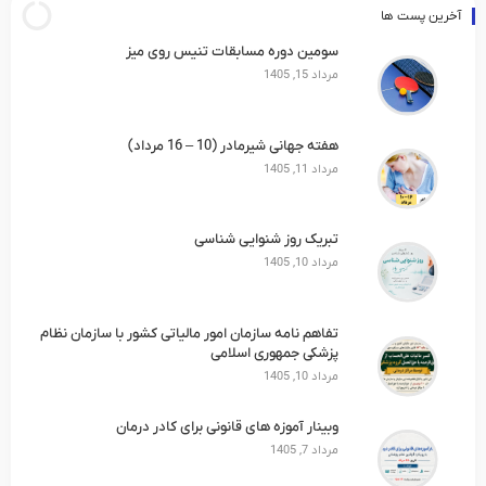
آخرین پست ها
سومین دوره مسابقات تنیس روی میز‎
مرداد 15, 1405
هفته جهانی شیرمادر (10 – 16 مرداد)
مرداد 11, 1405
تبریک روز شنوایی شناسی
مرداد 10, 1405
تفاهم نامه سازمان امور مالیاتی کشور با سازمان نظام
پزشکی جمهوری اسلامی
مرداد 10, 1405
وبینار آموزه های قانونی برای کادر درمان
مرداد 7, 1405