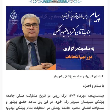
اعضای گران‌قدر جامعه پزشکی شهریار
با سلام و احترام
بیست‌و‌پنجم مهرماه ۱۴۰۴ برگ زرینی در تاریخ مشارکت صنفی جامعه
پزشکی شهرستان شهریار رقم خورد. در این روز شاهد حضور پرشور و
مسئولانه اعضای محترم جامعه پزشکی در انتخابات نظام پزشکی بودیم؛