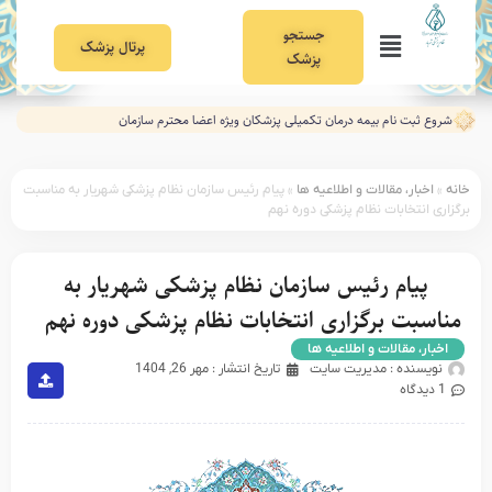
جستجو
پرتال پزشک
پزشک
شروع ثبت نام بیمه درمان تکمیلی پزشکان ویژه اعضا محترم سازمان
خانه
»
اخبار، مقالات و اطلاعیه ها
»
پیام رئیس سازمان نظام پزشکی شهریار به مناسبت
برگزاری انتخابات نظام پزشکی دوره نهم
پیام رئیس سازمان نظام پزشکی شهریار به
مناسبت برگزاری انتخابات نظام پزشکی دوره نهم
اخبار، مقالات و اطلاعیه ها
نویسنده :
مدیریت سایت
تاریخ انتشار :
مهر 26, 1404
1 دیدگاه