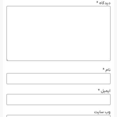
دیدگاه
*
نام
*
ایمیل
*
وب‌ سایت