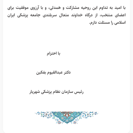
با امید به تداوم این روحیه مشارکت و همدلی، و با آرزوی موفقیت برای
اعضای منتخب، از درگاه خداوند متعال سربلندی جامعه پزشکی ایران
اسلامی را مسئلت دارم.
با احترام
دکتر عبدالقیوم بفکین
رئیس سازمان نظام پزشکی شهریار