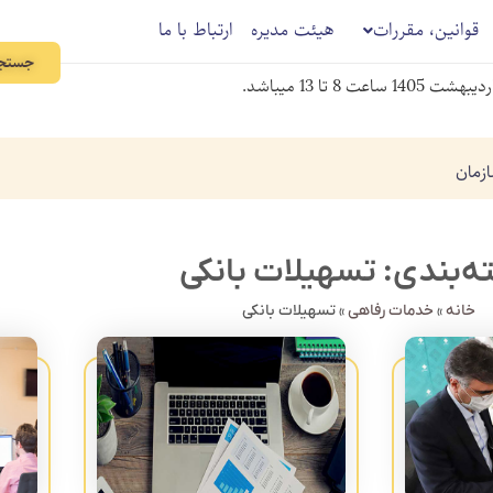
قوانین، مقررات
هیئت مدیره
ارتباط با ما
جستجو
ازمان
‌بندی: تسهیلات بانکی
خانه
»
خدمات رفاهی
»
تسهیلات بانکی