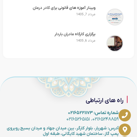
وبینار آموزه های قانونی برای کادر درمان
مرداد 7, 1405
برگزاری کارگاه مادران باردار
مرداد 6, 1405
راه های ارتباطی
شماره تماس: ۰۲۱۶۵۲۲۱۱۷۳
۰۲۱۶۵۲۴۸۸۵۹، ۰۲۱۶۵۲۶۵۱۵۱
آدرس: شهریار، بلوار کارگر، بین میدان جهاد و میدان بسیج روبروی
پمپ گاز، ساختمان شهید کایگانی، طبقه اول