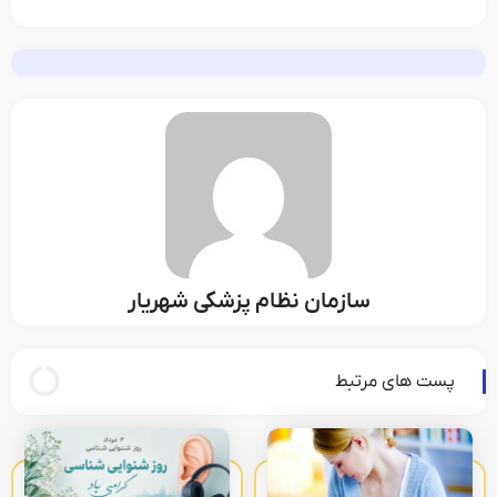
سازمان نظام پزشکی شهریار
پست های مرتبط