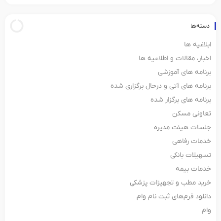
دسته‌ها
ابلاغیه ها
اخبار، مقالات و اطلاعیه ها
برنامه های آموزشی
برنامه های آتی و درحال برگزاری شده
برنامه های برگزار شده
تعاونی مسکن
جلسات هیئت مدیره
خدمات رفاهی
تسهیلات بانکی
خدمات بیمه
خرید مطب و تجهیزات پزشکی
دانلود فرم‌های ثبت‌ نام وام
وام