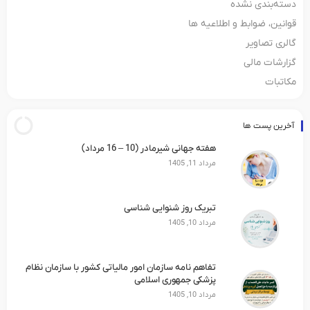
دسته‌بندی نشده
قوانین، ضوابط و اطلاعیه ها
گالری تصاویر
گزارشات مالی
مکاتبات
آخرین پست ها
هفته جهانی شیرمادر (10 – 16 مرداد)
مرداد 11, 1405
تبریک روز شنوایی شناسی
مرداد 10, 1405
تفاهم نامه سازمان امور مالیاتی کشور با سازمان نظام
پزشکی جمهوری اسلامی
مرداد 10, 1405