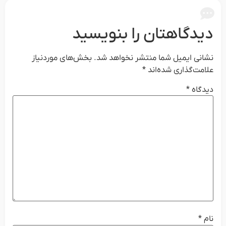
دیدگاهتان را بنویسید
نشانی ایمیل شما منتشر نخواهد شد.
بخش‌های موردنیاز
علامت‌گذاری شده‌اند
*
دیدگاه
*
نام
*