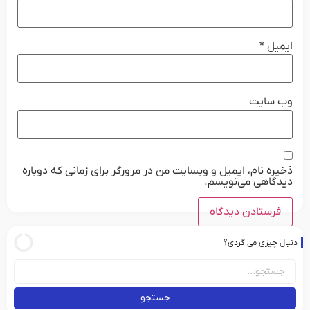
ایمیل
*
وب‌ سایت
ذخیره نام، ایمیل و وبسایت من در مرورگر برای زمانی که دوباره
دیدگاهی می‌نویسم.
دنبال چیزی می گردی؟
جستجو