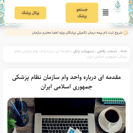
جستجو
پرتال پزشک
پزشک
شروع ثبت نام بیمه درمان تکمیلی پزشکان ویژه اعضا محترم سازمان
خانه
»
خدمات رفاهی
»
تسهیلات بانکی
»
مقدمه ای درباره واحد وام سازمان نظام
پزشکی جمهوری اسلامی ایران
مقدمه ای درباره واحد وام سازمان نظام پزشکی
جمهوری اسلامی ایران