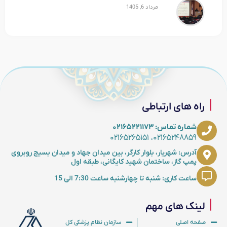
مرداد 6, 1405
راه های ارتباطی
شماره تماس: ۰۲۱۶۵۲۲۱۱۷۳
۰۲۱۶۵۲۴۸۸۵۹، ۰۲۱۶۵۲۶۵۱۵۱
آدرس: شهریار، بلوار کارگر، بین میدان جهاد و میدان بسیج روبروی
پمپ گاز، ساختمان شهید کایگانی، طبقه اول
ساعت کاری: شنبه تا چهارشنبه ساعت 7:30 الی 15
لینک های مهم
صفحه اصلی
سازمان نظام پزشکی کل