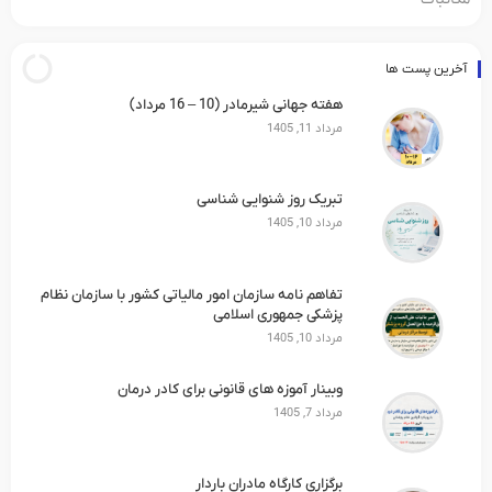
آخرین پست ها
هفته جهانی شیرمادر (10 – 16 مرداد)
مرداد 11, 1405
تبریک روز شنوایی شناسی
مرداد 10, 1405
تفاهم نامه سازمان امور مالیاتی کشور با سازمان نظام
پزشکی جمهوری اسلامی
مرداد 10, 1405
وبینار آموزه های قانونی برای کادر درمان
مرداد 7, 1405
برگزاری کارگاه مادران باردار