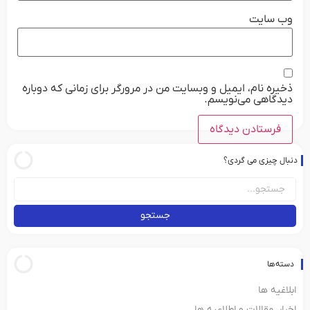
وب‌ سایت
ذخیره نام، ایمیل و وبسایت من در مرورگر برای زمانی که دوباره
دیدگاهی می‌نویسم.
دنبال چیزی می گردی؟
جستجو
دسته‌ها
ابلاغیه ها
اخبار، مقالات و اطلاعیه ها