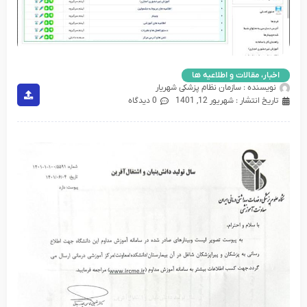
اخبار، مقالات و اطلاعیه ها
نویسنده :
سازمان نظام پزشکی شهریار
تاریخ انتشار :
شهریور 12, 1401
0 دیدگاه