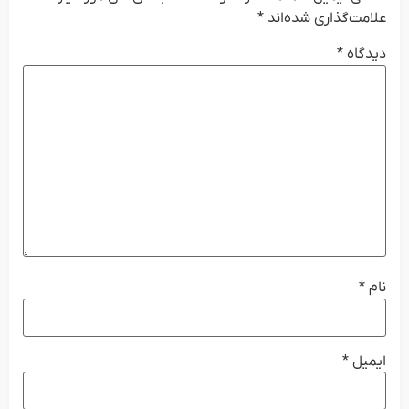
علامت‌گذاری شده‌اند
*
دیدگاه
*
نام
*
ایمیل
*