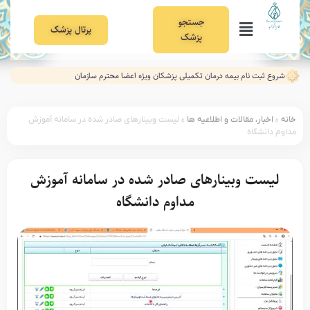
جستجو
پرتال پزشک
پزشک
شروع ثبت نام بیمه درمان تکمیلی پزشکان ویژه اعضا محترم سازمان
خانه
»
اخبار، مقالات و اطلاعیه ها
»
لیست وبینارهای صادر شده در سامانه آموزش
مداوم دانشگاه
لیست وبینارهای صادر شده در سامانه آموزش
مداوم دانشگاه