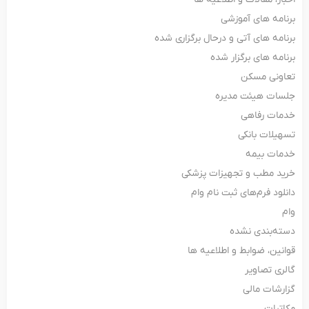
برنامه های آموزشی
برنامه های آتی و درحال برگزاری شده
برنامه های برگزار شده
تعاونی مسکن
جلسات هیئت مدیره
خدمات رفاهی
تسهیلات بانکی
خدمات بیمه
خرید مطب و تجهیزات پزشکی
دانلود فرم‌های ثبت‌ نام وام
وام
دسته‌بندی نشده
قوانین، ضوابط و اطلاعیه ها
گالری تصاویر
گزارشات مالی
مکاتبات