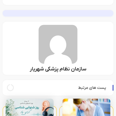
سازمان نظام پزشکی شهریار
پست های مرتبط