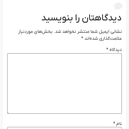
دیدگاهتان را بنویسید
نشانی ایمیل شما منتشر نخواهد شد.
بخش‌های موردنیاز
علامت‌گذاری شده‌اند
*
دیدگاه
*
نام
*