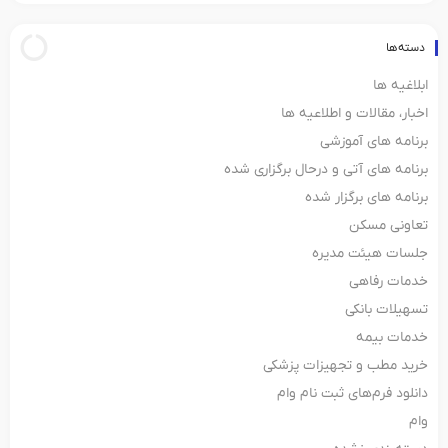
دسته‌ها
ابلاغیه ها
اخبار، مقالات و اطلاعیه ها
برنامه های آموزشی
برنامه های آتی و درحال برگزاری شده
برنامه های برگزار شده
تعاونی مسکن
جلسات هیئت مدیره
خدمات رفاهی
تسهیلات بانکی
خدمات بیمه
خرید مطب و تجهیزات پزشکی
دانلود فرم‌های ثبت‌ نام وام
وام