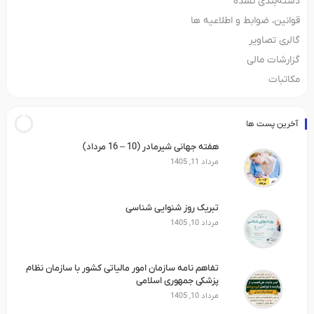
دسته‌بندی نشده
قوانین، ضوابط و اطلاعیه ها
گالری تصاویر
گزارشات مالی
مکاتبات
آخرین پست ها
هفته جهانی شیرمادر (10 – 16 مرداد)
مرداد 11, 1405
تبریک روز شنوایی شناسی
مرداد 10, 1405
تفاهم نامه سازمان امور مالیاتی کشور با سازمان نظام
پزشکی جمهوری اسلامی
مرداد 10, 1405