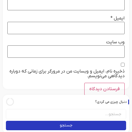
ایمیل
*
وب‌ سایت
ذخیره نام، ایمیل و وبسایت من در مرورگر برای زمانی که دوباره
دیدگاهی می‌نویسم.
دنبال چیزی می گردی؟
جستجو