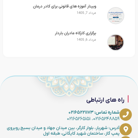
وبینار آموزه های قانونی برای کادر درمان
مرداد 7, 1405
برگزاری کارگاه مادران باردار
مرداد 6, 1405
راه های ارتباطی
شماره تماس: ۰۲۱۶۵۲۲۱۱۷۳
۰۲۱۶۵۲۴۸۸۵۹، ۰۲۱۶۵۲۶۵۱۵۱
آدرس: شهریار، بلوار کارگر، بین میدان جهاد و میدان بسیج روبروی
پمپ گاز، ساختمان شهید کایگانی، طبقه اول