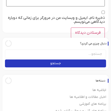
ذخیره نام، ایمیل و وبسایت من در مرورگر برای زمانی که دوباره
دیدگاهی می‌نویسم.
دنبال چیزی می گردی؟
جستجو
دسته‌ها
ابلاغیه ها
اخبار، مقالات و اطلاعیه ها
برنامه های آموزشی
برنامه های آتی و درحال برگزاری شده