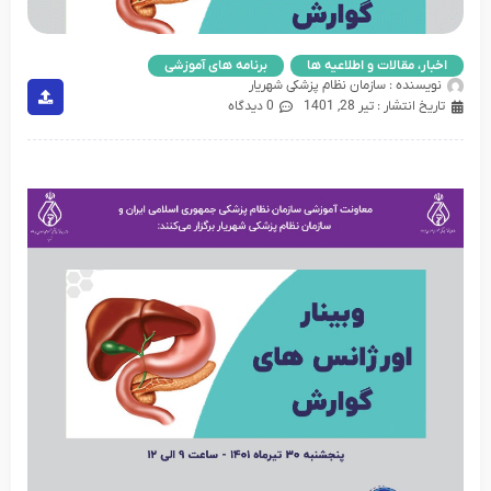
اخبار، مقالات و اطلاعیه ها
,
برنامه های آموزشی
نویسنده :
سازمان نظام پزشکی شهریار
تاریخ انتشار :
تیر 28, 1401
0 دیدگاه