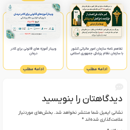
تفاهم نامه سازمان امور مالیاتی کشور
وبینار آموزه های قانونی برای کادر
با سازمان نظام پزشکی جمهوری اسلامی
درمان
ادامه مطلب
ادامه مطلب
دیدگاهتان را بنویسید
نشانی ایمیل شما منتشر نخواهد شد.
بخش‌های موردنیاز
علامت‌گذاری شده‌اند
*