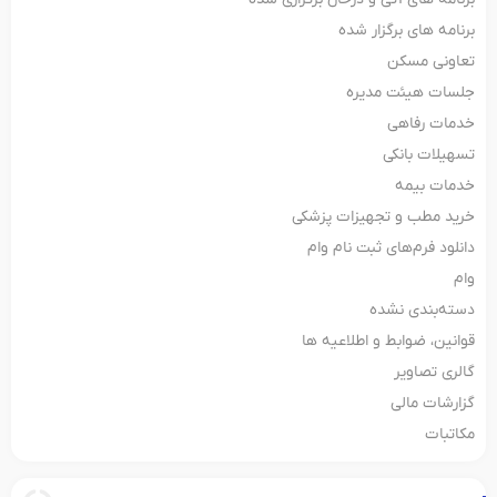
برنامه های برگزار شده
تعاونی مسکن
جلسات هیئت مدیره
خدمات رفاهی
تسهیلات بانکی
خدمات بیمه
خرید مطب و تجهیزات پزشکی
دانلود فرم‌های ثبت‌ نام وام
وام
دسته‌بندی نشده
قوانین، ضوابط و اطلاعیه ها
گالری تصاویر
گزارشات مالی
مکاتبات