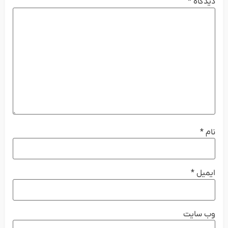
دیدگاه
*
نام
*
ایمیل
*
وب‌ سایت