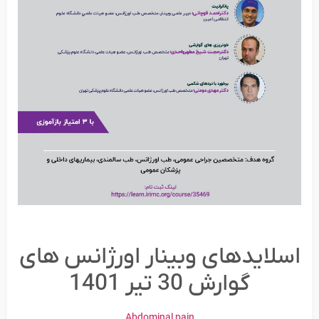
اسلایدهای وبینار اورژانس های
گوارش 30 تیر 1401
Abdominal pain