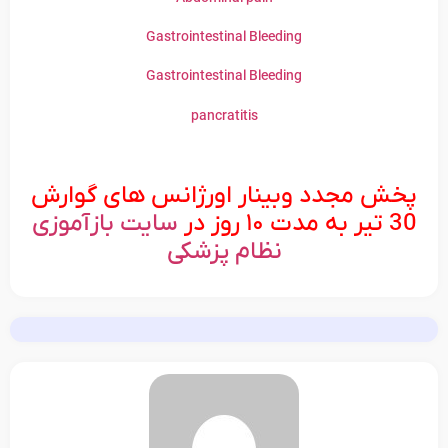
Gastrointestinal Bleeding
Gastrointestinal Bleeding
pancratitis
پخش مجدد وبینار اورژانس های گوارش
30 تیر به مدت ۱۰ روز در
سایت بازآموزی
نظام پزشکی