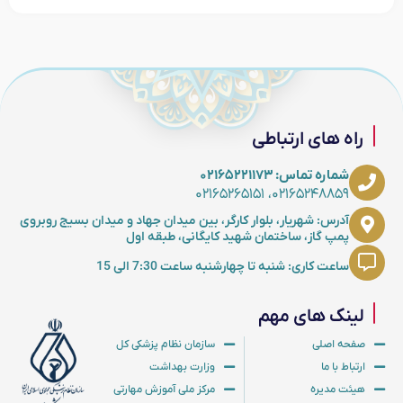
راه های ارتباطی
شماره تماس: ۰۲۱۶۵۲۲۱۱۷۳
۰۲۱۶۵۲۴۸۸۵۹، ۰۲۱۶۵۲۶۵۱۵۱
آدرس: شهریار، بلوار کارگر، بین میدان جهاد و میدان بسیج روبروی
پمپ گاز، ساختمان شهید کایگانی، طبقه اول
ساعت کاری: شنبه تا چهارشنبه ساعت 7:30 الی 15
لینک های مهم
صفحه اصلی
سازمان نظام پزشکی کل
ارتباط با ما
وزارت بهداشت
هیئت مدیره
مرکز ملی آموزش مهارتی