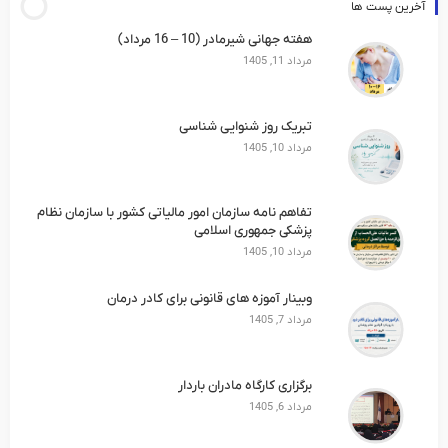
آخرین پست ها
هفته جهانی شیرمادر (10 – 16 مرداد)
مرداد 11, 1405
تبریک روز شنوایی شناسی
مرداد 10, 1405
تفاهم نامه سازمان امور مالیاتی کشور با سازمان نظام
پزشکی جمهوری اسلامی
مرداد 10, 1405
وبینار آموزه های قانونی برای کادر درمان
مرداد 7, 1405
برگزاری کارگاه مادران باردار
مرداد 6, 1405