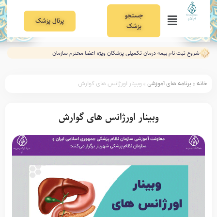
جستجو
پرتال پزشک
پزشک
شروع ثبت نام بیمه درمان تکمیلی پزشکان ویژه اعضا محترم سازمان
خانه
»
برنامه های آموزشی
»
وبینار اورژانس های گوارش
وبینار اورژانس های گوارش